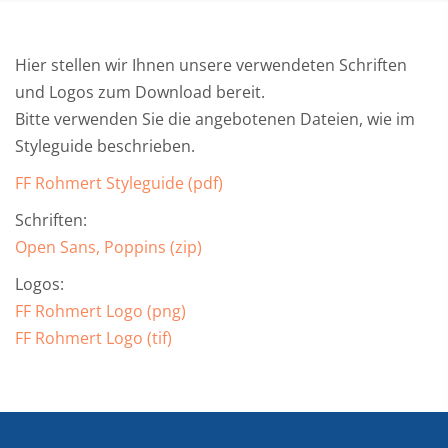
Hier stellen wir Ihnen unsere verwendeten Schriften
und Logos zum Download bereit.
Bitte verwenden Sie die angebotenen Dateien, wie im
Styleguide beschrieben.
FF Rohmert Styleguide (pdf)
Schriften:
Open Sans, Poppins (zip)
Logos:
FF Rohmert Logo (png)
FF Rohmert Logo (tif)