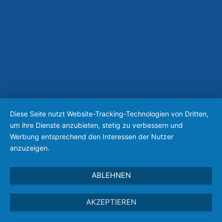
Diese Seite nutzt Website-Tracking-Technologien von Dritten,
um ihre Dienste anzubieten, stetig zu verbessern und
Werbung entsprechend den Interessen der Nutzer
anzuzeigen.
ABLEHNEN
AKZEPTIEREN