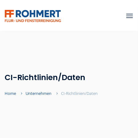
CI-Richtlinien/Daten
Home
Unternehmen
CI-Richtlinien/Daten